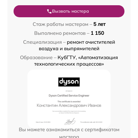
Вызвать мастера
Стаж работы мастером –
5 лет
Выполнено ремонтов –
1 150
Специализация –
ремонт очистителей
воздуха и выпрямителей
Образование –
КубГТУ, «Автоматизация
технологических процессов»
Вы можете ознакомиться с сертификатом
мастера