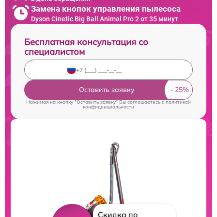
Замена кнопок управления пылесоса
Dyson Cinetic Big Ball Animal Pro 2 от 35 минут
Бесплатная консультация со
специалистом
Оставить заявку
Нажимая на кнопку "Оставить заявку" Вы соглашаетесь c
политикой
конфиденциальности
Скидка по