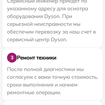
Сервисный инженер приедет по
указанному адресу для осмотра
оборудования Dyson. При
серьезной неисправности мы
обеспечим перевозку за наш счет в
сервисный центр Dyson.
Ремонт техники
3
После полной диагностики мы
согласуем с вами точную стоимость,
сроки выполнения и начнем
ремонтные операции.