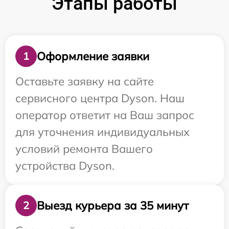
Этапы работы
Оформление заявки
1
Оставьте заявку на сайте
сервисного центра Dyson. Наш
оператор ответит на Ваш запрос
для уточнения индивидуальных
условий ремонта Вашего
устройства Dyson.
Выезд курьера за 35 минут
2