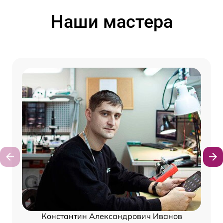
Наши мастера
Константин Александрович Иванов