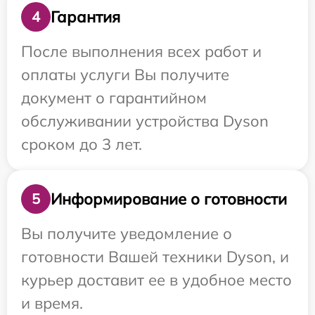
Гарантия
4
После выполнения всех работ и
оплаты услуги Вы получите
документ о гарантийном
обслуживании устройства Dyson
сроком до 3 лет.
Информирование о готовности
5
Вы получите уведомление о
готовности Вашей техники Dyson, и
курьер доставит ее в удобное место
и время.