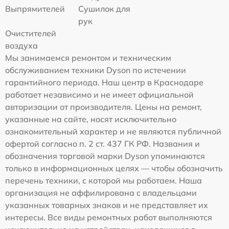
Выпрямителей
Сушилок для
рук
Очистителей
воздуха
Мы занимаемся ремонтом и техническим
обслуживанием техники Dyson по истечении
гарантийного периода. Наш центр в Краснодаре
работает независимо и не имеет официальной
авторизации от производителя. Цены на ремонт,
указанные на сайте, носят исключительно
ознакомительный характер и не являются публичной
офертой согласно п. 2 ст. 437 ГК РФ. Названия и
обозначения торговой марки Dyson упоминаются
только в информационных целях — чтобы обозначить
перечень техники, с которой мы работаем. Наша
организация не аффилирована с владельцами
указанных товарных знаков и не представляет их
интересы. Все виды ремонтных работ выполняются