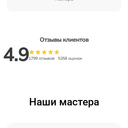
Отзывы клиентов
4.9
1799 отзывов
5358 оценок
Наши мастера