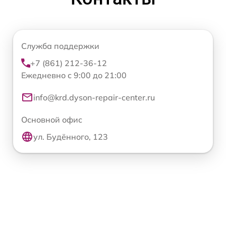
Служба поддержки
+7 (861) 212-36-12
Ежедневно с 9:00 до 21:00
info@krd.dyson-repair-center.ru
Основной офис
ул. Будённого, 123