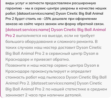
виды услуг и запчасти предоставляем расширенную
гарантию - мы в сервис-центре уверены в качестве наших
работ. [dataset:services:name] Dyson Cinetic Big Ball Animal
Pro 2 будет стоить на -15% дешевле при оформлении
заказа на сайте через звонок или форму обратной связи.
[dataset:services:name] Dyson Cinetic Big Ball Animal
Pro 2
выполняется на выезде, если не требует
большого оборудования и сложного ремонта. В
таких случаях наш мастер доставит Dyson Cinetic
Big Ball Animal Pro 2 в сервисный центр Dyson в
Краснодаре и привезет обратно.
Позвоните и наш мастер сервис-центра Dyson в
Краснодаре проконсультирует и определит
стоимость работ над пылесоса Dyson Cinetic Big Ball
Animal Pro 2. [dataset:services:name] Dyson Cinetic
Big Ball Animal Pro 2 по нашей статистике в среднем
занимает 2 часа при наличии деталей.