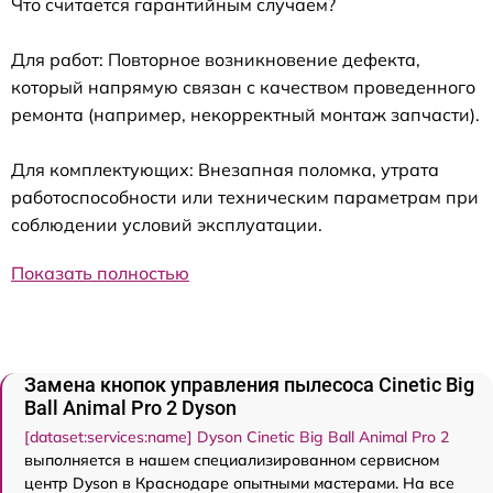
Что считается гарантийным случаем?
Для работ: Повторное возникновение дефекта,
который напрямую связан с качеством проведенного
ремонта (например, некорректный монтаж запчасти).
Для комплектующих: Внезапная поломка, утрата
работоспособности или техническим параметрам при
соблюдении условий эксплуатации.
Показать полностью
Замена кнопок управления пылесоса Cinetic Big
Ball Animal Pro 2 Dyson
[dataset:services:name] Dyson Cinetic Big Ball Animal Pro 2
выполняется в нашем специализированном сервисном
центр Dyson в Краснодаре опытными мастерами. На все