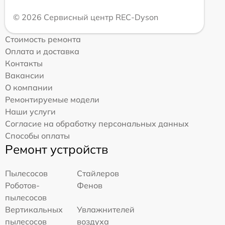
© 2026 Сервисный центр REC-Dyson
Стоимость ремонта
Оплата и доставка
Контакты
Вакансии
О компании
Ремонтируемые модели
Наши услуги
Согласие на обработку персональных данных
Способы оплаты
Ремонт устройств
Пылесосов
Стайлеров
Роботов-
Фенов
пылесосов
Вертикальных
Увлажнителей
пылесосов
воздуха