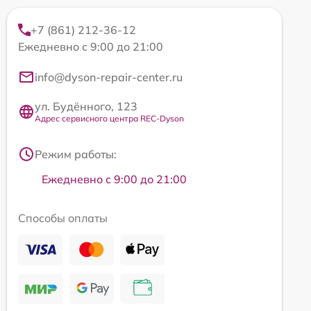
+7 (861) 212-36-12
Ежедневно с 9:00 до 21:00
info@dyson-repair-center.ru
ул. Будённого, 123
Адрес сервисного центра REC-Dyson
Режим работы:
Ежедневно с 9:00 до 21:00
Способы оплаты