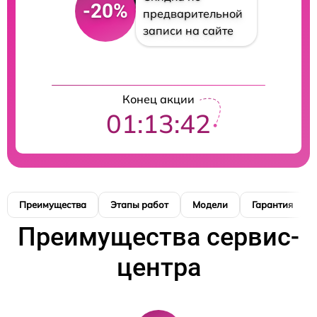
-20%
предварительной
записи на сайте
Конец акции
01:13:41
Преимущества
Этапы работ
Модели
Гарантия
Преимущества сервис-
центра