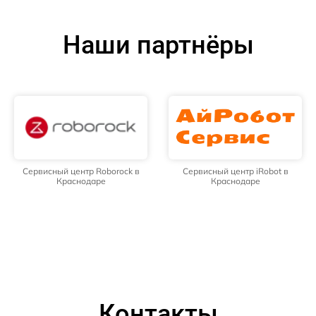
Наши партнёры
Сервисный центр Roborock в
Сервисный центр iRobot в
Краснодаре
Краснодаре
Контакты