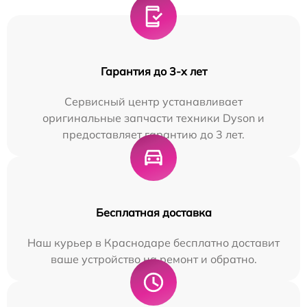
Гарантия до 3-х лет
Сервисный центр устанавливает
оригинальные запчасти техники Dyson и
предоставляет гарантию до 3 лет.
Бесплатная доставка
Наш курьер в Краснодаре бесплатно доставит
ваше устройство на ремонт и обратно.