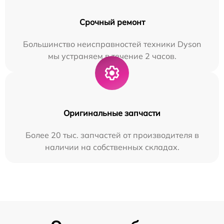
Срочный ремонт
Большинство неисправностей техники Dyson
мы устраняем в течение 2 часов.
Оригинальные запчасти
Более 20 тыс. запчастей от производителя в
наличии на собственных складах.