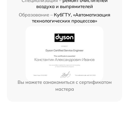
Специализация –
ремонт очистителей
воздуха и выпрямителей
Образование –
КубГТУ, «Автоматизация
технологических процессов»
Вы можете ознакомиться с сертификатом
мастера