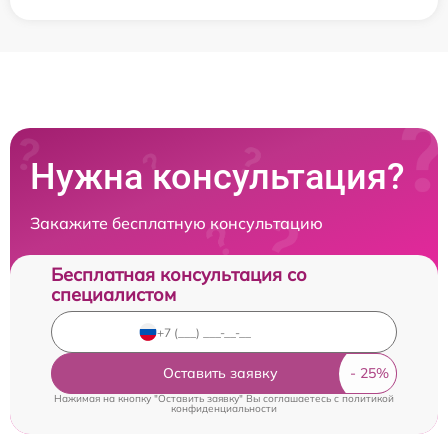
Нужна консультация?
Закажите бесплатную консультацию
Бесплатная консультация со
специалистом
Оставить заявку
Нажимая на кнопку "Оставить заявку" Вы соглашаетесь c
политикой
конфиденциальности