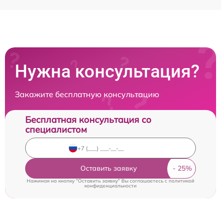
Нужна консультация?
Закажите бесплатную консультацию
Бесплатная консультация со
специалистом
Оставить заявку
Нажимая на кнопку "Оставить заявку" Вы соглашаетесь c
политикой
конфиденциальности