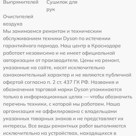
Выпрямителей
Сушилок для
рук
Очистителей
воздуха
Мы занимаемся ремонтом и техническим
обслуживанием техники Dyson по истечении
гарантийного периода. Наш центр в Краснодаре
работает независимо и не имеет официальной
авторизации от производителя. Цены на ремонт,
указанные на сайте, носят исключительно
ознакомительный характер и не являются публичной
офертой согласно п. 2 ст. 437 ГК РФ. Названия и
обозначения торговой марки Dyson упоминаются
только в информационных целях — чтобы обозначить
перечень техники, с которой мы работаем. Наша
организация не аффилирована с владельцами
указанных товарных знаков и не представляет их
интересы. Все виды ремонтных работ выполняются
исключительно на устройствах, находящихся в