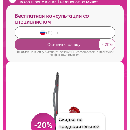
Dyson Cinetic Big Ball Parquet от 35 минут
Бесплатная консультация со
специалистом
Оставить заявку
Нажимая на кнопку "Оставить заявку" Вы соглашаетесь c
политикой
конфиденциальности
Скидка по
-20%
предварительной