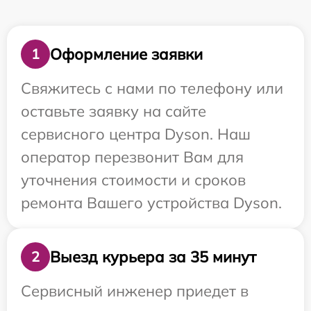
Оформление заявки
1
Свяжитесь с нами по телефону или
оставьте заявку на сайте
сервисного центра Dyson. Наш
оператор перезвонит Вам для
уточнения стоимости и сроков
ремонта Вашего устройства Dyson.
Выезд курьера за 35 минут
2
Сервисный инженер приедет в