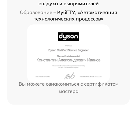
воздуха и выпрямителей
Образование –
КубГТУ, «Автоматизация
технологических процессов»
Вы можете ознакомиться с сертификатом
мастера