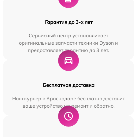
Гарантия до 3-х лет
Сервисный центр устанавливает
оригинальные запчасти техники Dyson и
предоставляет гарантию до 3 лет.
Бесплатная доставка
Наш курьер в Краснодаре бесплатно доставит
ваше устройство на ремонт и обратно.