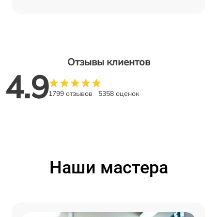
Отзывы клиентов
4.9
1799 отзывов
5358 оценок
Наши мастера