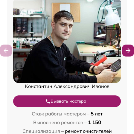
Константин Александрович Иванов
Вызвать мастера
Стаж работы мастером –
5 лет
Выполнено ремонтов –
1 150
Специализация –
ремонт очистителей