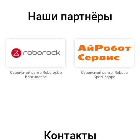
Наши партнёры
Сервисный центр Roborock в
Сервисный центр iRobot в
Краснодаре
Краснодаре
Контакты