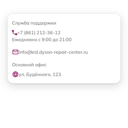
Служба поддержки
+7 (861) 212-36-12
Ежедневно с 9:00 до 21:00
info@krd.dyson-repair-center.ru
Основной офис
ул. Будённого, 123