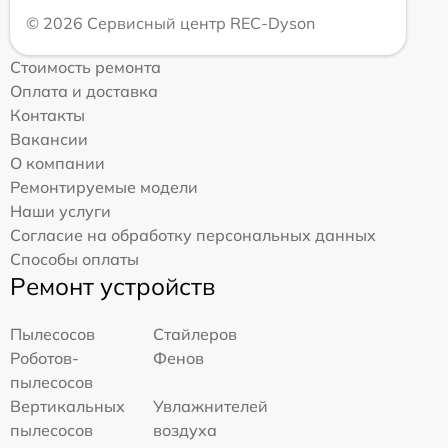
© 2026 Сервисный центр REC-Dyson
Стоимость ремонта
Оплата и доставка
Контакты
Вакансии
О компании
Ремонтируемые модели
Наши услуги
Согласие на обработку персональных данных
Способы оплаты
Ремонт устройств
Пылесосов
Стайлеров
Роботов-
Фенов
пылесосов
Вертикальных
Увлажнителей
пылесосов
воздуха