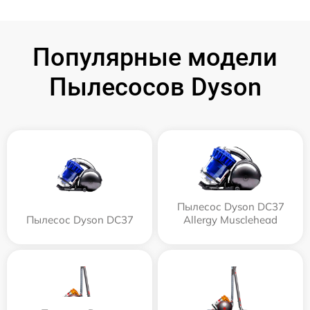
Популярные модели
Пылесосов Dyson
Пылесос Dyson DC37
Пылесос Dyson DC37
Allergy Musclehead