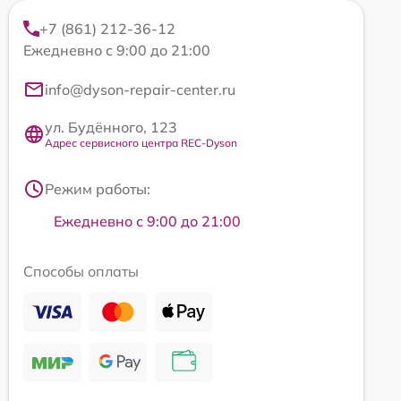
+7 (861) 212-36-12
Ежедневно с 9:00 до 21:00
info@dyson-repair-center.ru
ул. Будённого, 123
Адрес сервисного центра REC-Dyson
Режим работы:
Ежедневно с 9:00 до 21:00
Способы оплаты