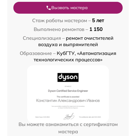
Вызвать мастера
Стаж работы мастером –
5 лет
Выполнено ремонтов –
1 150
Специализация –
ремонт очистителей
воздуха и выпрямителей
Образование –
КубГТУ, «Автоматизация
технологических процессов»
Вы можете ознакомиться с сертификатом
мастера