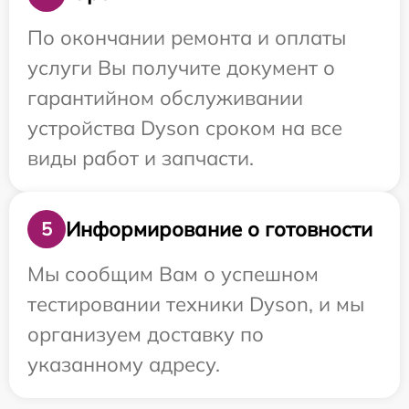
По окончании ремонта и оплаты
услуги Вы получите документ о
гарантийном обслуживании
устройства Dyson сроком на все
виды работ и запчасти.
Информирование о готовности
5
Мы сообщим Вам о успешном
тестировании техники Dyson, и мы
организуем доставку по
указанному адресу.