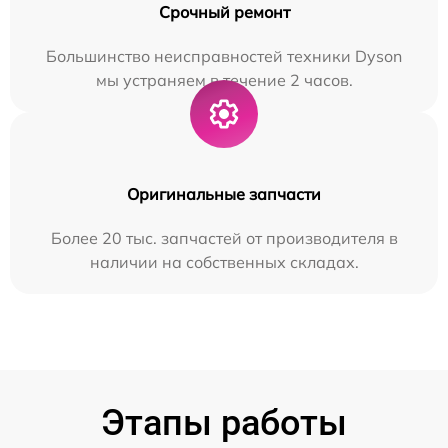
Срочный ремонт
Большинство неисправностей техники Dyson
мы устраняем в течение 2 часов.
Оригинальные запчасти
Более 20 тыс. запчастей от производителя в
наличии на собственных складах.
Этапы работы