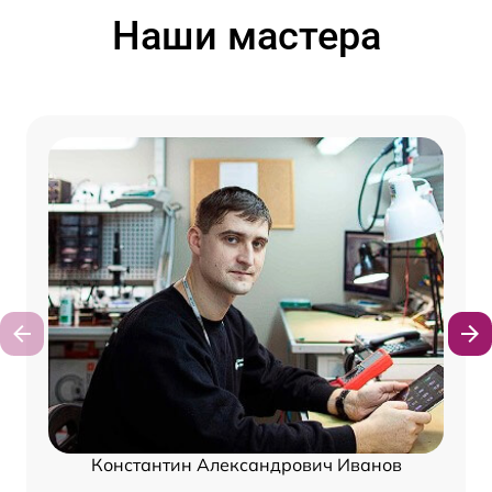
Наши мастера
Константин Александрович Иванов