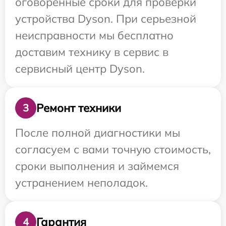
оговоренные сроки для проверки
устройства Dyson. При серьезной
неисправности мы бесплатно
доставим технику в сервис в
сервисный центр Dyson.
Ремонт техники
3
После полной диагностики мы
согласуем с вами точную стоимость,
сроки выполнения и займемся
устранением неполадок.
Гарантия
4