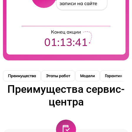
записи на сайте
Конец акции
01:13:41
Преимущества
Этапы работ
Модели
Гарантия
Преимущества сервис-
центра