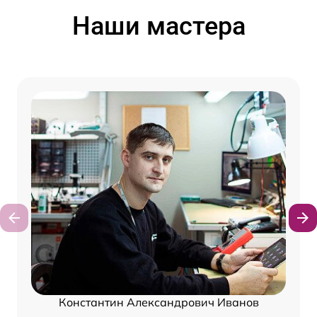
Наши мастера
Константин Александрович Иванов