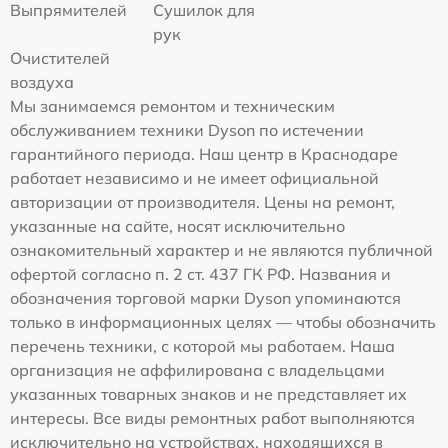
Выпрямителей
Сушилок для
рук
Очистителей
воздуха
Мы занимаемся ремонтом и техническим
обслуживанием техники Dyson по истечении
гарантийного периода. Наш центр в Краснодаре
работает независимо и не имеет официальной
авторизации от производителя. Цены на ремонт,
указанные на сайте, носят исключительно
ознакомительный характер и не являются публичной
офертой согласно п. 2 ст. 437 ГК РФ. Названия и
обозначения торговой марки Dyson упоминаются
только в информационных целях — чтобы обозначить
перечень техники, с которой мы работаем. Наша
организация не аффилирована с владельцами
указанных товарных знаков и не представляет их
интересы. Все виды ремонтных работ выполняются
исключительно на устройствах, находящихся в