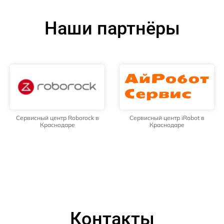
Наши партнёры
Сервисный центр Roborock в
Сервисный центр iRobot в
Краснодаре
Краснодаре
Контакты