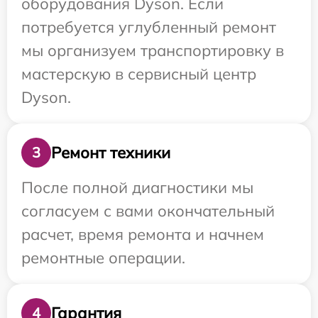
оборудования Dyson. Если
потребуется углубленный ремонт
мы организуем транспортировку в
мастерскую в сервисный центр
Dyson.
Ремонт техники
3
После полной диагностики мы
согласуем с вами окончательный
расчет, время ремонта и начнем
ремонтные операции.
Гарантия
4