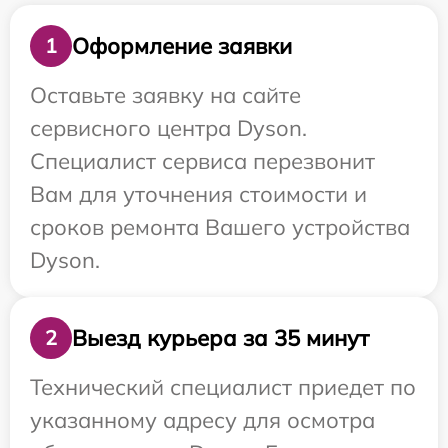
Оформление заявки
1
Оставьте заявку на сайте
сервисного центра Dyson.
Специалист сервиса перезвонит
Вам для уточнения стоимости и
сроков ремонта Вашего устройства
Dyson.
Выезд курьера за 35 минут
2
Технический специалист приедет по
указанному адресу для осмотра