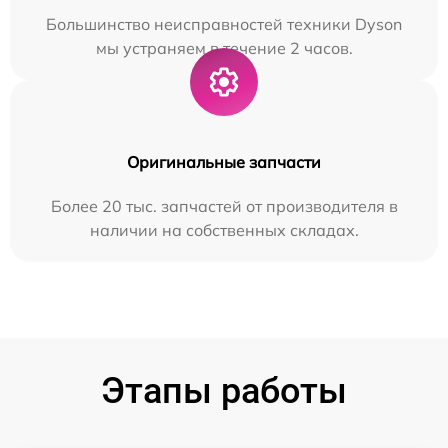
Большинство неисправностей техники Dyson
мы устраняем в течение 2 часов.
Оригинальные запчасти
Более 20 тыс. запчастей от производителя в
наличии на собственных складах.
Этапы работы