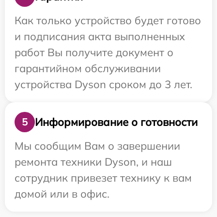
Как только устройство будет готово
и подписания акта выполненных
работ Вы получите документ о
гарантийном обслуживании
устройства Dyson сроком до 3 лет.
Информирование о готовности
5
Мы сообщим Вам о завершении
ремонта техники Dyson, и наш
сотрудник привезет технику к вам
домой или в офис.