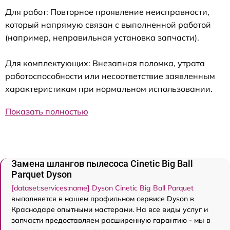
Для работ: Повторное проявление неисправности,
который напрямую связан с выполненной работой
(например, неправильная установка запчасти).
Для комплектующих: Внезапная поломка, утрата
работоспособности или несоответствие заявленным
характеристикам при нормальном использовании.
Показать полностью
Замена шлангов пылесоса Cinetic Big Ball
Parquet Dyson
[dataset:services:name] Dyson Cinetic Big Ball Parquet
выполняется в нашем профильном сервисе Dyson в
Краснодаре опытными мастерами. На все виды услуг и
запчасти предоставляем расширенную гарантию - мы в