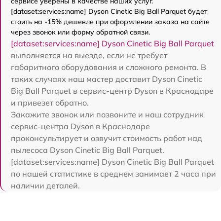
сервисе уверены в качестве наших услуг.
[dataset:services:name] Dyson Cinetic Big Ball Parquet будет
стоить на -15% дешевле при оформлении заказа на сайте
через звонок или форму обратной связи.
[dataset:services:name] Dyson Cinetic Big Ball Parquet
выполняется на выезде, если не требует
габаритного оборудования и сложного ремонта. В
таких случаях наш мастер доставит Dyson Cinetic
Big Ball Parquet в сервис-центр Dyson в Краснодаре
и привезет обратно.
Закажите звонок или позвоните и наш сотрудник
сервис-центра Dyson в Краснодаре
проконсультирует и озвучит стоимость работ над
пылесоса Dyson Cinetic Big Ball Parquet.
[dataset:services:name] Dyson Cinetic Big Ball Parquet
по нашей статистике в среднем занимает 2 часа при
наличии деталей.