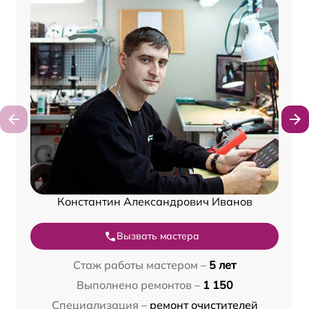
Константин Александрович Иванов
Вызвать мастера
Стаж работы мастером –
5 лет
Выполнено ремонтов –
1 150
Специализация –
ремонт очистителей