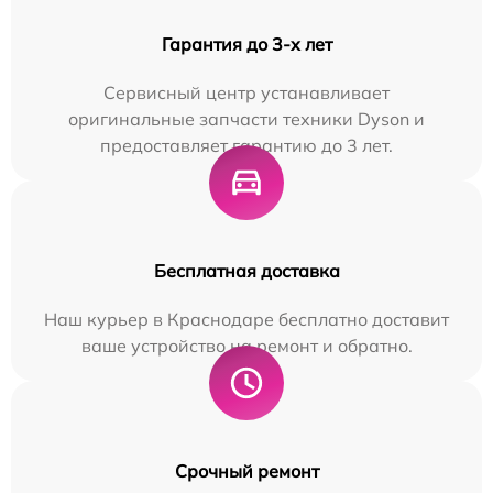
Гарантия до 3-х лет
Сервисный центр устанавливает
оригинальные запчасти техники Dyson и
предоставляет гарантию до 3 лет.
Бесплатная доставка
Наш курьер в Краснодаре бесплатно доставит
ваше устройство на ремонт и обратно.
Срочный ремонт