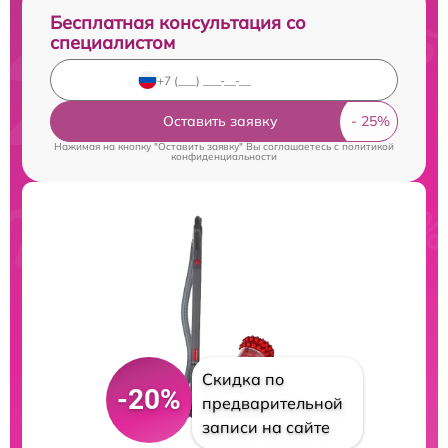
Бесплатная консультация со
специалистом
Оставить заявку
Нажимая на кнопку "Оставить заявку" Вы соглашаетесь c
политикой
конфиденциальности
Скидка по
-20%
предварительной
записи на сайте