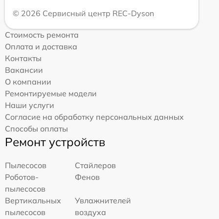
© 2026 Сервисный центр REC-Dyson
Стоимость ремонта
Оплата и доставка
Контакты
Вакансии
О компании
Ремонтируемые модели
Наши услуги
Согласие на обработку персональных данных
Способы оплаты
Ремонт устройств
Пылесосов
Стайлеров
Роботов-
Фенов
пылесосов
Вертикальных
Увлажнителей
пылесосов
воздуха