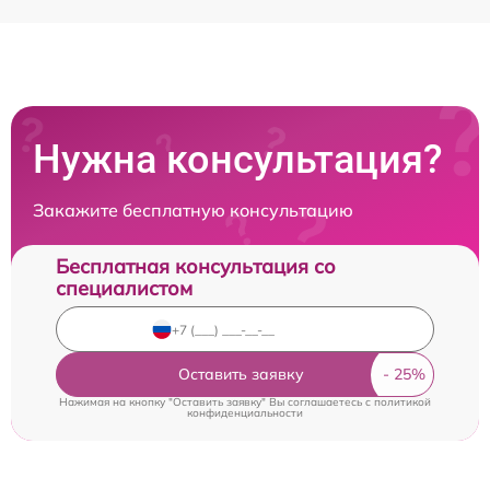
Нужна консультация?
Закажите бесплатную консультацию
Бесплатная консультация со
специалистом
Оставить заявку
Нажимая на кнопку "Оставить заявку" Вы соглашаетесь c
политикой
конфиденциальности