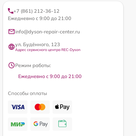
+7 (861) 212-36-12
Ежедневно с 9:00 до 21:00
info@dyson-repair-center.ru
ул. Будённого, 123
Адрес сервисного центра REC-Dyson
Режим работы:
Ежедневно с 9:00 до 21:00
Способы оплаты