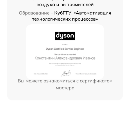
воздуха и выпрямителей
Образование –
КубГТУ, «Автоматизация
технологических процессов»
Вы можете ознакомиться с сертификатом
мастера