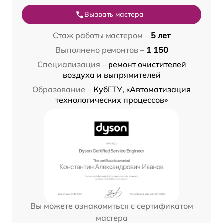
Вызвать мастера
Стаж работы мастером –
5 лет
Выполнено ремонтов –
1 150
Специализация –
ремонт очистителей
воздуха и выпрямителей
Образование –
КубГТУ, «Автоматизация
технологических процессов»
Вы можете ознакомиться с сертификатом
мастера