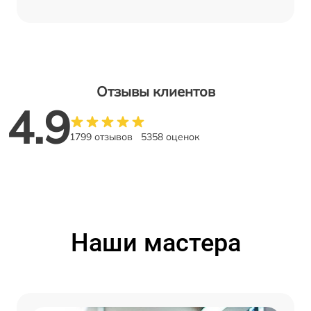
Отзывы клиентов
4.9
1799 отзывов
5358 оценок
Наши мастера