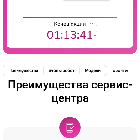
Конец акции
01:13:41
Преимущества
Этапы работ
Модели
Гарантия
Преимущества сервис-
центра