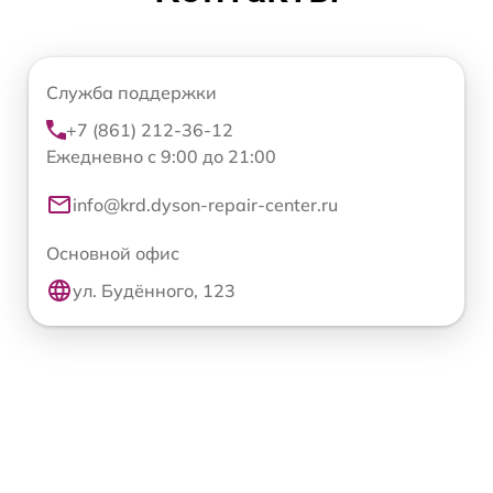
Служба поддержки
+7 (861) 212-36-12
Ежедневно с 9:00 до 21:00
info@krd.dyson-repair-center.ru
Основной офис
ул. Будённого, 123