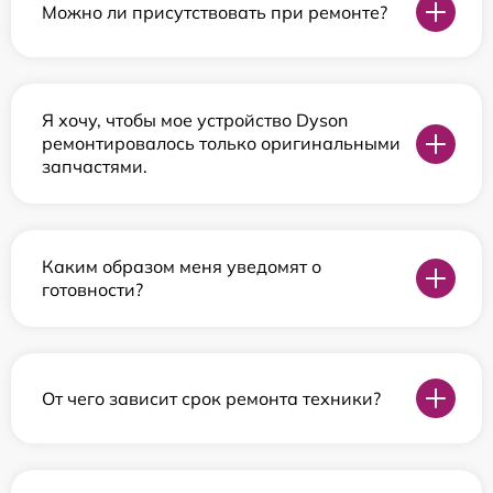
Можно ли присутствовать при ремонте?
Я хочу, чтобы мое устройство Dyson
ремонтировалось только оригинальными
запчастями.
Каким образом меня уведомят о
готовности?
От чего зависит срок ремонта техники?