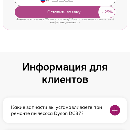
Оставить заявку
Нажимая на кнопку "Оставить заявку" Вы соглашаетесь c
политикой
конфиденциальности
Информация для
клиентов
Какие запчасти вы устанавливаете при
ремонте пылесоса Dyson DC37?