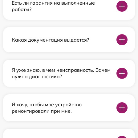
Есть ли гарантия на выполненные
работы?
Какая документация выдается?
Я уже знаю, в чем неисправность. Зачем
нужна диагностика?
Я хочу, чтобы мое устройство
ремонтировали при мне.