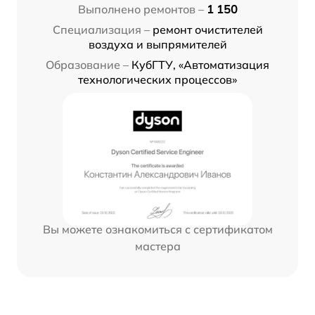
Выполнено ремонтов –
1 150
Специализация –
ремонт очистителей
воздуха и выпрямителей
Образование –
КубГТУ, «Автоматизация
технологических процессов»
Вы можете ознакомиться с сертификатом
мастера