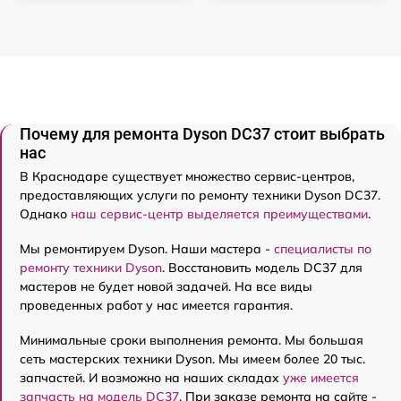
Почему для ремонта Dyson DC37 стоит выбрать
нас
В Краснодаре существует множество сервис-центров,
предоставляющих услуги по ремонту техники Dyson DC37.
Однако
наш сервис-центр выделяется преимуществами
.
Мы ремонтируем Dyson. Наши мастера -
специалисты по
ремонту техники Dyson
. Восстановить модель DC37 для
мастеров не будет новой задачей. На все виды
проведенных работ у нас имеется гарантия.
Минимальные сроки выполнения ремонта. Мы большая
сеть мастерских техники Dyson. Мы имеем более 20 тыс.
запчастей. И возможно на наших складах
уже имеется
запчасть на модель DC37
. При заказе ремонта на сайте -