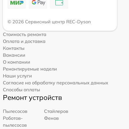
© 2026 Сервисный центр REC-Dyson
Стоимость ремонта
Оплата и доставка
Контакты
Вакансии
О компании
Ремонтируемые модели
Наши услуги
Согласие на обработку персональных данных
Способы оплаты
Ремонт устройств
Пылесосов
Стайлеров
Роботов-
Фенов
пылесосов