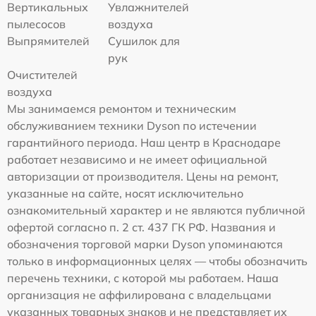
Вертикальных
Увлажнителей
пылесосов
воздуха
Выпрямителей
Сушилок для
рук
Очистителей
воздуха
Мы занимаемся ремонтом и техническим
обслуживанием техники Dyson по истечении
гарантийного периода. Наш центр в Краснодаре
работает независимо и не имеет официальной
авторизации от производителя. Цены на ремонт,
указанные на сайте, носят исключительно
ознакомительный характер и не являются публичной
офертой согласно п. 2 ст. 437 ГК РФ. Названия и
обозначения торговой марки Dyson упоминаются
только в информационных целях — чтобы обозначить
перечень техники, с которой мы работаем. Наша
организация не аффилирована с владельцами
указанных товарных знаков и не представляет их