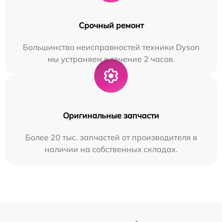
Срочный ремонт
Большинство неисправностей техники Dyson
мы устраняем в течение 2 часов.
Оригинальные запчасти
Более 20 тыс. запчастей от производителя в
наличии на собственных складах.