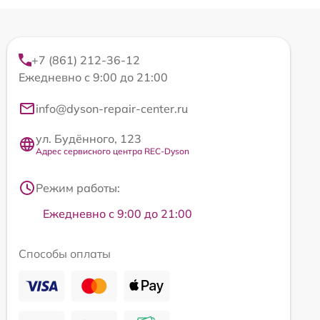
+7 (861) 212-36-12
Ежедневно с 9:00 до 21:00
info@dyson-repair-center.ru
ул. Будённого, 123
Адрес сервисного центра REC-Dyson
Режим работы:
Ежедневно с 9:00 до 21:00
Способы оплаты