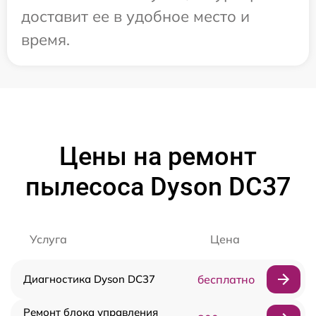
доставит ее в удобное место и
время.
Цены на ремонт
пылесоса Dyson DC37
Услуга
Цена
Диагностика Dyson DC37
бесплатно
Ремонт блока управления