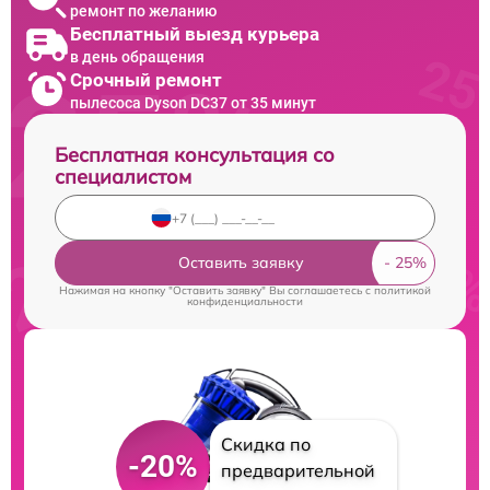
ремонт по желанию
Бесплатный выезд курьера
в день обращения
Срочный ремонт
пылесоса Dyson DC37 от 35 минут
Бесплатная консультация со
специалистом
Оставить заявку
Нажимая на кнопку "Оставить заявку" Вы соглашаетесь c
политикой
конфиденциальности
Скидка по
-20%
предварительной