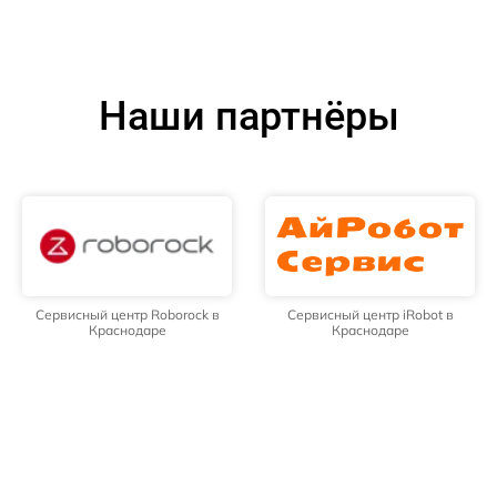
Наши партнёры
Сервисный центр Roborock в
Сервисный центр iRobot в
Краснодаре
Краснодаре