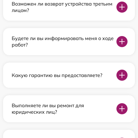
Возможен ли возврат устройства третьим
лицом?
Будете ли вы информировать меня о ходе
работ?
Какую гарантию вы предоставляете?
Выполняете ли вы ремонт для
юридических лиц?