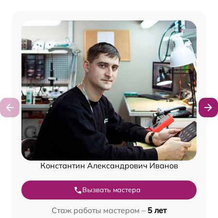
Константин Александрович Иванов
Вызвать мастера
Стаж работы мастером –
5 лет