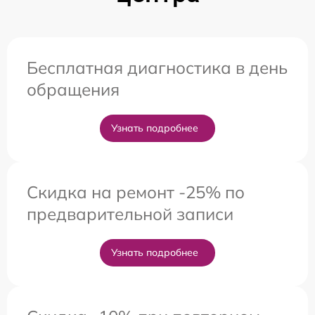
Бесплатная диагностика в день
обращения
Узнать подробнее
Скидка на ремонт -25% по
предварительной записи
Узнать подробнее