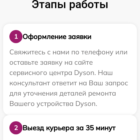
Этапы работы
Оформление заявки
1
Свяжитесь с нами по телефону или
оставьте заявку на сайте
сервисного центра Dyson. Наш
консультант ответит на Ваш запрос
для уточнения деталей ремонта
Вашего устройства Dyson.
Выезд курьера за 35 минут
2