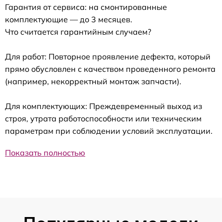
Гарантия от сервиса: на смонтированные
комплектующие — до 3 месяцев.
Что считается гарантийным случаем?
Для работ: Повторное проявление дефекта, который
прямо обусловлен с качеством проведенного ремонта
(например, некорректный монтаж запчасти).
Для комплектующих: Преждевременный выход из
строя, утрата работоспособности или техническим
параметрам при соблюдении условий эксплуатации.
Показать полностью