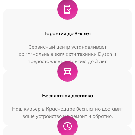
Гарантия до 3-х лет
Сервисный центр устанавливает
оригинальные запчасти техники Dyson и
предоставляет гарантию до 3 лет.
Бесплатная доставка
Наш курьер в Краснодаре бесплатно доставит
ваше устройство на ремонт и обратно.