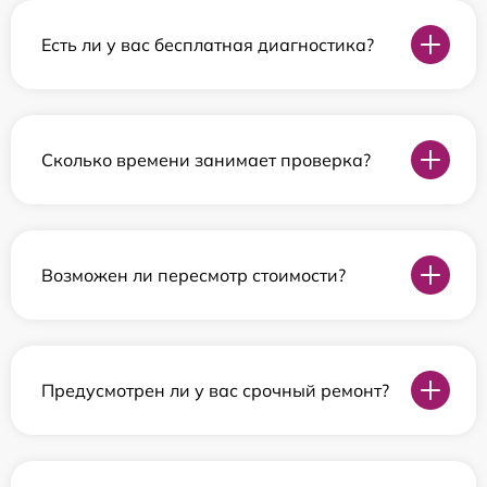
Есть ли у вас бесплатная диагностика?
Сколько времени занимает проверка?
Возможен ли пересмотр стоимости?
Предусмотрен ли у вас срочный ремонт?