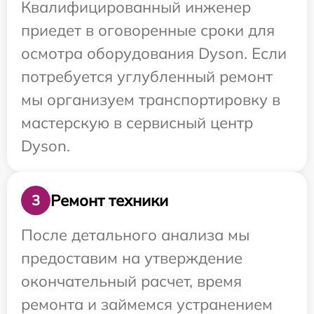
Квалифицированный инженер
приедет в оговоренные сроки для
осмотра оборудования Dyson. Если
потребуется углубленный ремонт
мы организуем транспортировку в
мастерскую в сервисный центр
Dyson.
Ремонт техники
3
После детального анализа мы
предоставим на утверждение
окончательный расчет, время
ремонта и займемся устранением