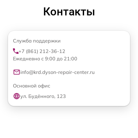
Контакты
Служба поддержки
+7 (861) 212-36-12
Ежедневно с 9:00 до 21:00
info@krd.dyson-repair-center.ru
Основной офис
ул. Будённого, 123