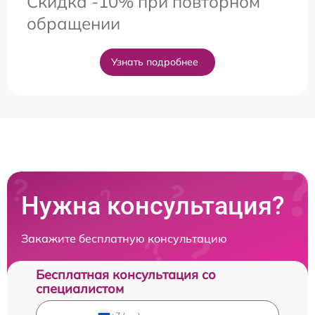
Скидка -10% при повторном
обращении
Узнать подробнее
Нужна консультация?
Закажите бесплатную консультацию
Бесплатная консультация со
специалистом