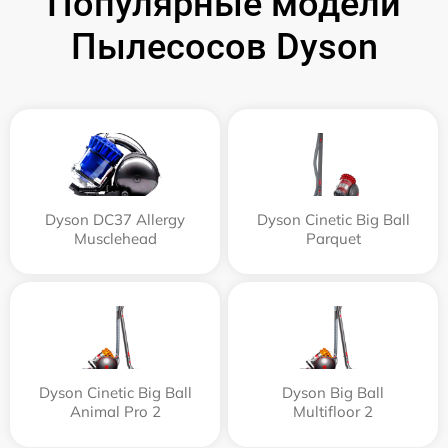
Популярные модели
Пылесосов Dyson
Dyson DC37 Allergy
Dyson Cinetic Big Ball
Musclehead
Parquet
Dyson Cinetic Big Ball
Dyson Big Ball
Animal Pro 2
Multifloor 2