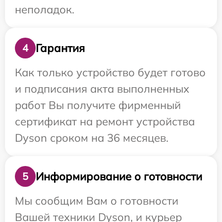
неполадок.
Гарантия
4
Как только устройство будет готово
и подписания акта выполненных
работ Вы получите фирменный
сертификат на ремонт устройства
Dyson сроком на 36 месяцев.
Информирование о готовности
5
Мы сообщим Вам о готовности
Вашей техники Dyson, и курьер