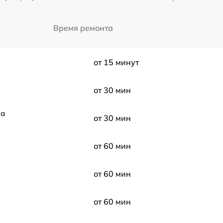
Время ремонта
от 15 минут
от 30 мин
са
от 30 мин
от 60 мин
от 60 мин
от 60 мин