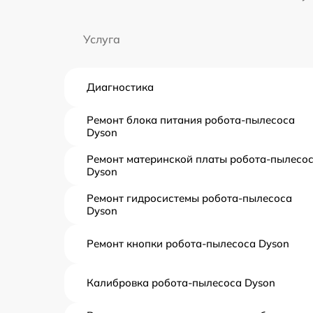
Услуга
Диагностика
Ремонт блока питания робота-пылесоса
Dyson
Ремонт материнской платы робота-пылесо
Dyson
Ремонт гидросистемы робота-пылесоса
Dyson
Ремонт кнопки робота-пылесоса Dyson
Калибровка робота-пылесоса Dyson