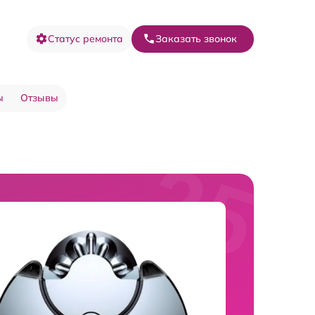
Статус ремонта
Заказать звонок
ы
Отзывы