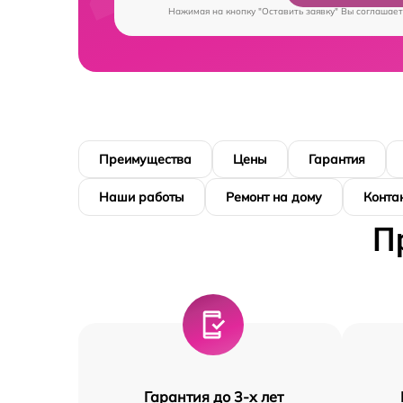
Нажимая на кнопку "Оставить заявку" Вы соглашает
Преимущества
Цены
Гарантия
Наши работы
Ремонт на дому
Конта
П
Гарантия до 3-х лет