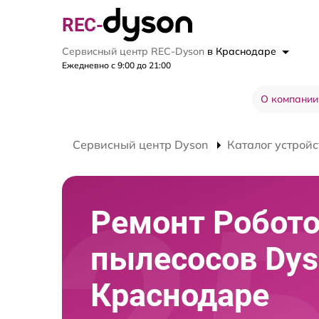
REC-
Сервисный центр REC-Dyson
в Краснодаре
Ежедневно с 9:00 до 21:00
О компании
Сервисный центр Dyson
Каталог устройс
Ремонт Робото
пылесосов Dys
Краснодаре