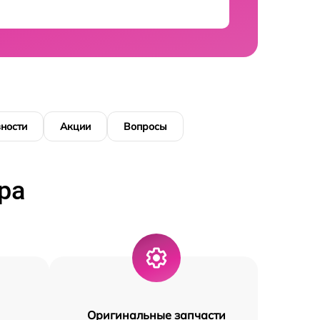
ности
Акции
Вопросы
ра
Оригинальные запчасти