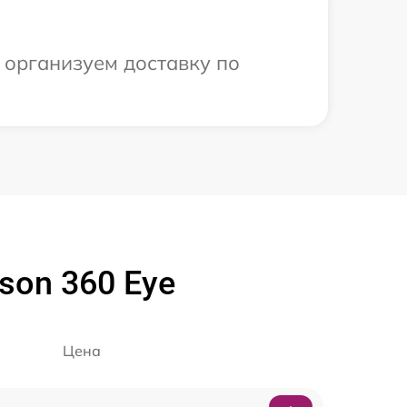
 организуем доставку по
son 360 Eye
Цена