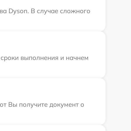
ва Dyson. В случае сложного
 сроки выполнения и начнем
от Вы получите документ о