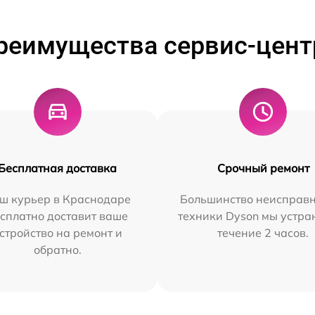
реимущества сервис-цент
Бесплатная доставка
Срочный ремонт
ш курьер в Краснодаре
Большинство неисправн
сплатно доставит ваше
техники Dyson мы устра
стройство на ремонт и
течение 2 часов.
обратно.