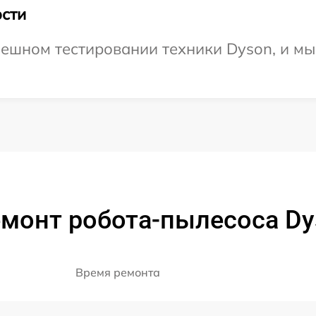
сти
ешном тестировании техники Dyson, и мы
монт робота-пылесоса Dy
Время ремонта