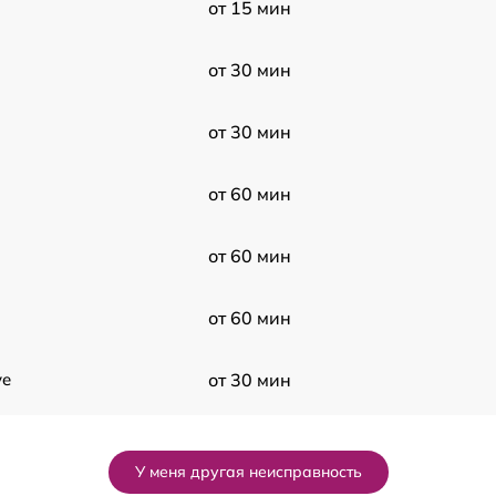
от 15 мин
от 30 мин
от 30 мин
от 60 мин
от 60 мин
от 60 мин
ye
от 30 мин
от 240 мин
У меня другая неисправность