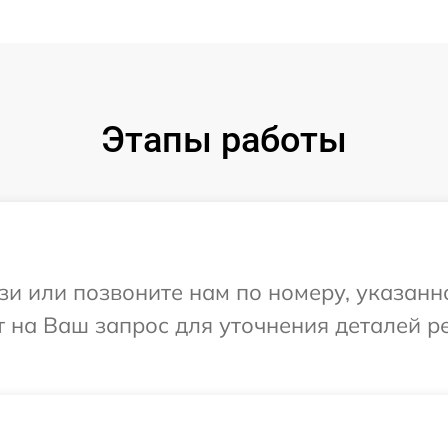
Этапы работы
и или позвоните нам по номеру, указанн
т на Ваш запрос для уточнения деталей 