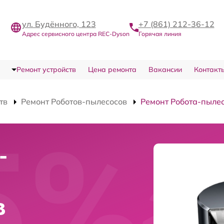
ул. Будённого, 123
+7 (861) 212-36-12
Адрес сервисного центра REC-Dyson
Горячая линия
Ремонт устройств
Цена ремонта
Вакансии
Контакт
тв
Ремонт Роботов-пылесосов
Ремонт Робота-пылес
-
в