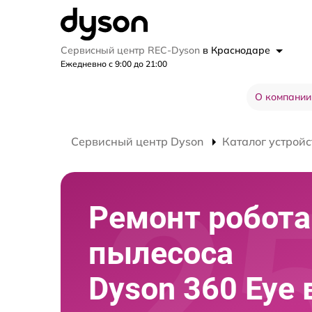
Сервисный центр REC-Dyson
в Краснодаре
Ежедневно с 9:00 до 21:00
О компании
Сервисный центр Dyson
Каталог устройс
Ремонт робота
пылесоса
Dyson 360 Eye 