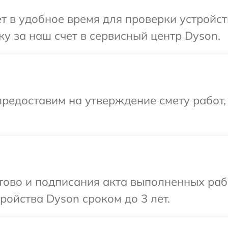
т в удобное время для проверки устройст
у за наш счет в сервисный центр Dyson.
редоставим на утверждение смету работ,
отово и подписания акта выполненных раб
ойства Dyson сроком до 3 лет.