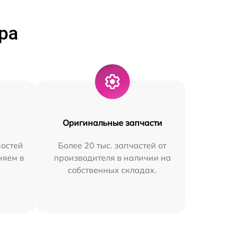
ра
Оригинальные запчасти
остей
Более 20 тыс. запчастей от
няем в
производителя в наличии на
собственных складах.