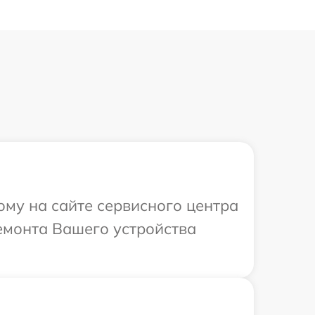
ому на сайте сервисного центра
ремонта Вашего устройства