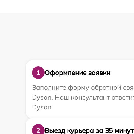
Оформление заявки
1
Заполните форму обратной связ
Dyson. Наш консультант ответи
Dyson.
Выезд курьера за 35 минут
2