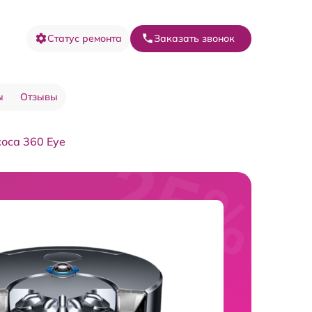
Статус ремонта
Заказать звонок
ы
Отзывы
оса 360 Eye