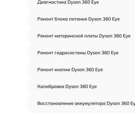
Диагностика Dyson 360 Eye
Ремонт блока питания Dyson 360 Eye
Ремонт материнской платы Dyson 360 Eye
Ремонт гидросистемы Dyson 360 Eye
Ремонт кнопки Dyson 360 Eye
Калибровка Dyson 360 Eye
Восстановление аккумулятора Dyson 360 E
Комплексная чистка Dyson 360 Eye
Замена датчиков управления, высоты,