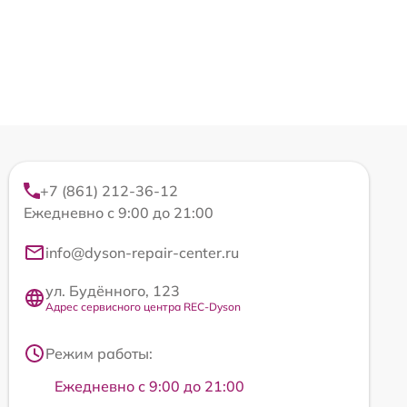
+7 (861) 212-36-12
Ежедневно с 9:00 до 21:00
info@dyson-repair-center.ru
ул. Будённого, 123
Адрес сервисного центра REC-Dyson
Режим работы:
Ежедневно с 9:00 до 21:00