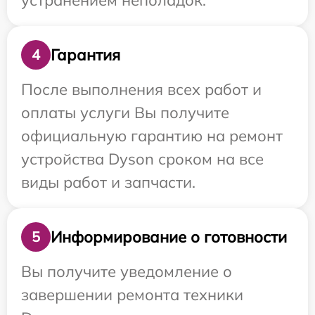
устранением неполадок.
Гарантия
4
После выполнения всех работ и
оплаты услуги Вы получите
официальную гарантию на ремонт
устройства Dyson сроком на все
виды работ и запчасти.
Информирование о готовности
5
Вы получите уведомление о
завершении ремонта техники