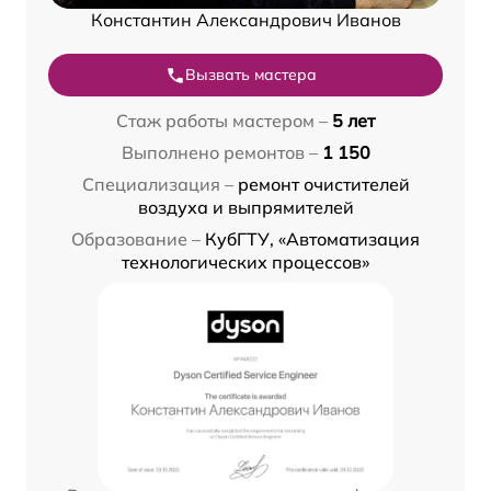
Константин Александрович Иванов
Вызвать мастера
Стаж работы мастером –
5 лет
Выполнено ремонтов –
1 150
Специализация –
ремонт очистителей
воздуха и выпрямителей
Образование –
КубГТУ, «Автоматизация
технологических процессов»