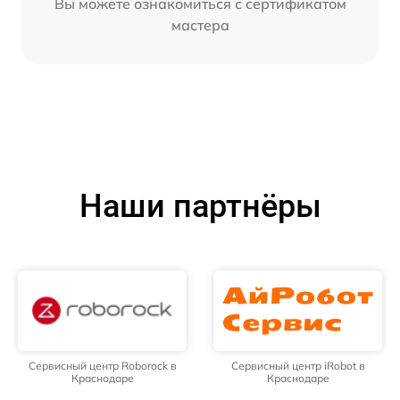
Вы можете ознакомиться с сертификатом
мастера
Наши партнёры
Сервисный центр Roborock в
Сервисный центр iRobot в
Краснодаре
Краснодаре