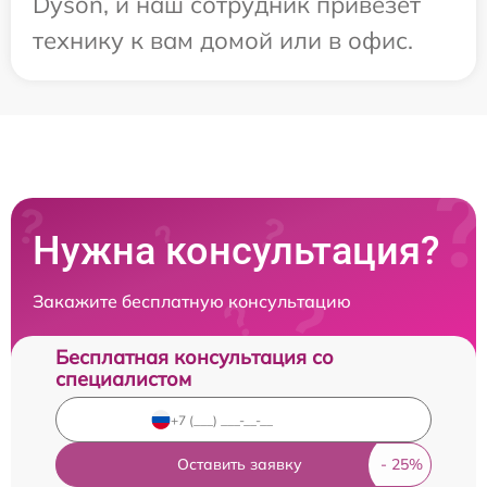
Dyson, и наш сотрудник привезет
технику к вам домой или в офис.
Нужна консультация?
Закажите бесплатную консультацию
Бесплатная консультация со
специалистом
Оставить заявку