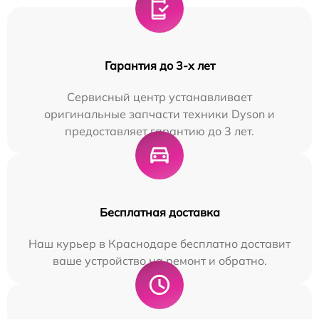
Гарантия до 3-х лет
Сервисный центр устанавливает
оригинальные запчасти техники Dyson и
предоставляет гарантию до 3 лет.
Бесплатная доставка
Наш курьер в Краснодаре бесплатно доставит
ваше устройство на ремонт и обратно.