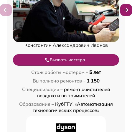
Константин Александрович Иванов
Вызвать мастера
Стаж работы мастером –
5 лет
Выполнено ремонтов –
1 150
Специализация –
ремонт очистителей
воздуха и выпрямителей
Образование –
КубГТУ, «Автоматизация
технологических процессов»