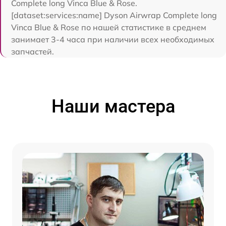
Complete long Vinca Blue & Rose.
[dataset:services:name] Dyson Airwrap Complete long
Vinca Blue & Rose по нашей статистике в среднем
занимает 3-4 часа при наличии всех необходимых
запчастей.
Наши мастера