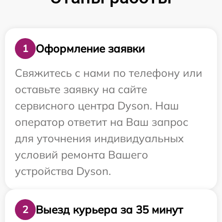
Оформление заявки
1
Свяжитесь с нами по телефону или
оставьте заявку на сайте
сервисного центра Dyson. Наш
оператор ответит на Ваш запрос
для уточнения индивидуальных
условий ремонта Вашего
устройства Dyson.
Выезд курьера за 35 минут
2