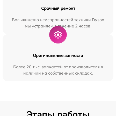
Срочный ремонт
Большинство неисправностей техники Dyson
мы устраняем в течение 2 часов.
Оригинальные запчасти
Более 20 тыс. запчастей от производителя в
наличии на собственных складах.
Этапы работы