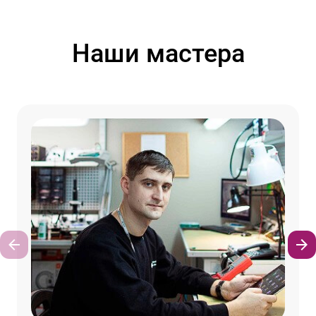
Наши мастера