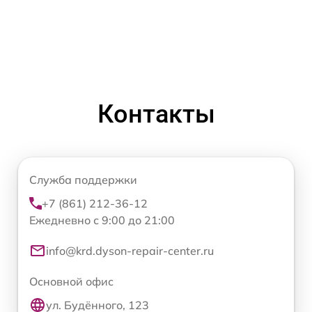
Контакты
Служба поддержки
+7 (861) 212-36-12
Ежедневно с 9:00 до 21:00
info@krd.dyson-repair-center.ru
Основной офис
ул. Будённого, 123