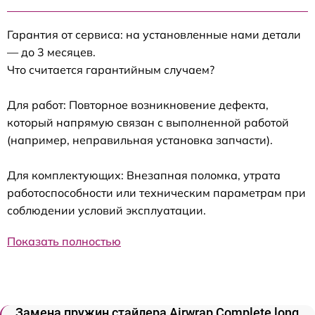
Гарантия от сервиса: на установленные нами детали
— до 3 месяцев.
Что считается гарантийным случаем?
Для работ: Повторное возникновение дефекта,
который напрямую связан с выполненной работой
(например, неправильная установка запчасти).
Для комплектующих: Внезапная поломка, утрата
работоспособности или техническим параметрам при
соблюдении условий эксплуатации.
Показать полностью
Замена пружин стайлера Airwrap Complete long