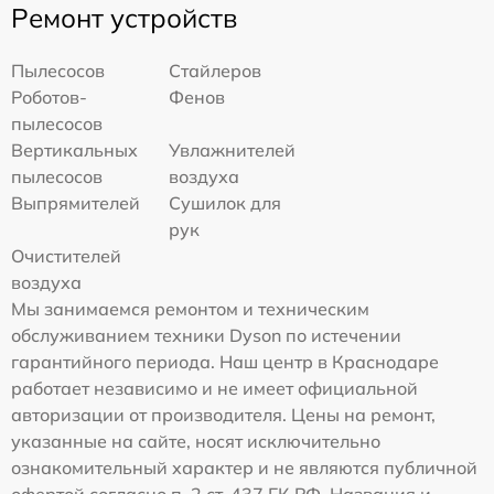
Ремонт устройств
Пылесосов
Стайлеров
Роботов-
Фенов
пылесосов
Вертикальных
Увлажнителей
пылесосов
воздуха
Выпрямителей
Сушилок для
рук
Очистителей
воздуха
Мы занимаемся ремонтом и техническим
обслуживанием техники Dyson по истечении
гарантийного периода. Наш центр в Краснодаре
работает независимо и не имеет официальной
авторизации от производителя. Цены на ремонт,
указанные на сайте, носят исключительно
ознакомительный характер и не являются публичной