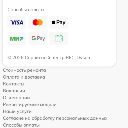
Способы оплаты
© 2026 Сервисный центр REC-Dyson
Стоимость ремонта
Оплата и доставка
Контакты
Вакансии
О компании
Ремонтируемые модели
Наши услуги
Согласие на обработку персональных данных
Способы оплаты