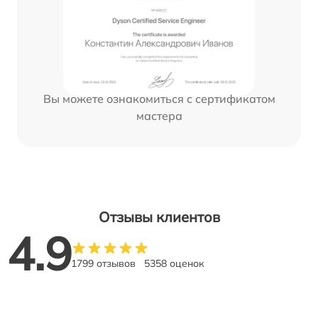
Вы можете ознакомиться с сертификатом
мастера
Отзывы клиентов
4.9
1799 отзывов
5358 оценок