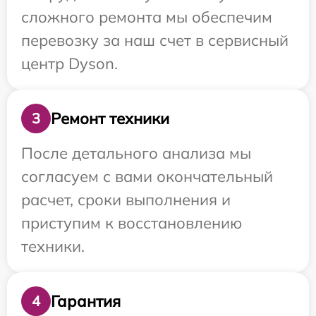
сложного ремонта мы обеспечим
перевозку за наш счет в сервисный
центр Dyson.
Ремонт техники
3
После детального анализа мы
согласуем с вами окончательный
расчет, сроки выполнения и
приступим к восстановлению
техники.
Гарантия
4