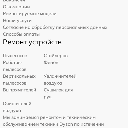
О компании
Ремонтируемые модели
Наши услуги
Согласие на обработку персональных данных
Способы оплаты
Ремонт устройств
Пылесосов
Стайлеров
Роботов-
Фенов
пылесосов
Вертикальных
Увлажнителей
пылесосов
воздуха
Выпрямителей
Сушилок для
рук
Очистителей
воздуха
Мы занимаемся ремонтом и техническим
обслуживанием техники Dyson по истечении