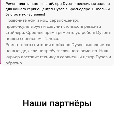
Ремонт платы питания стайлера Dyson - несложная задача
для нашего сервис-центра Dyson в Краснодаре. Выполним
быстро и качественно!
Позвоните нам и наш сервис-центра
проконсультирует и озвучит стоимость ремонта
стайлера. Среднее время ремонта устройств Dyson в
нашем сервисном - 2 часа.
Ремонт платы питания стайлера Dyson выполняется
на выезде, если не требует сложного ремонта. Наш
курьер доставит технику в сервисный центр Dyson и
обратно.
Наши партнёры