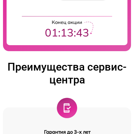
Конец акции
01:13:42
Преимущества сервис-
центра
Гарантия до 3-х лет