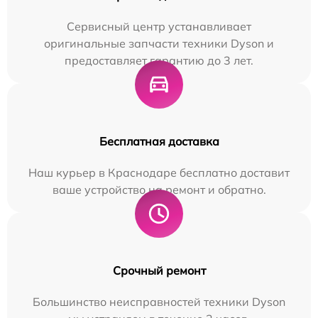
Сервисный центр устанавливает
оригинальные запчасти техники Dyson и
предоставляет гарантию до 3 лет.
Бесплатная доставка
Наш курьер в Краснодаре бесплатно доставит
ваше устройство на ремонт и обратно.
Срочный ремонт
Большинство неисправностей техники Dyson