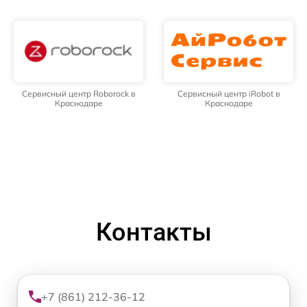
Сервисный центр Roborock в
Сервисный центр iRobot в
Краснодаре
Краснодаре
Контакты
+7 (861) 212-36-12