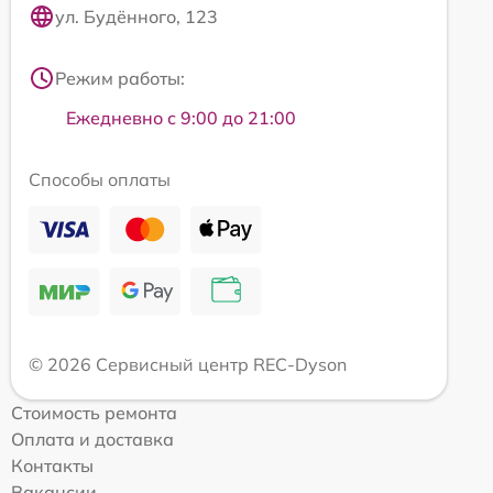
ул. Будённого, 123
Режим работы:
Ежедневно с 9:00 до 21:00
Способы оплаты
© 2026 Сервисный центр REC-Dyson
Стоимость ремонта
Оплата и доставка
Контакты
Вакансии