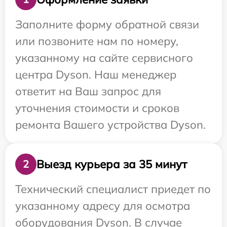
Заполните форму обратной связи
или позвоните нам по номеру,
указанному на сайте сервисного
центра Dyson. Наш менеджер
ответит на Ваш запрос для
уточнения стоимости и сроков
ремонта Вашего устройства Dyson.
Выезд курьера за 35 минут
2
Технический специалист приедет по
указанному адресу для осмотра
оборудования Dyson. В случае