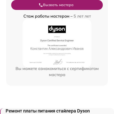
Вызвать мастера
Стаж работы мастером –
5 лет лет
Вы можете ознакомиться с сертификатом
мастера
Ремонт платы питания стайлера Dyson