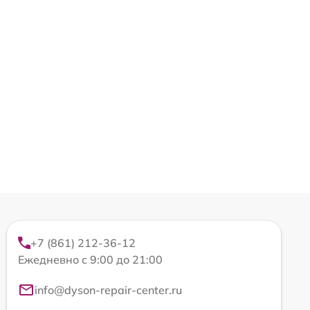
+7 (861) 212-36-12
Ежедневно с 9:00 до 21:00
info@dyson-repair-center.ru