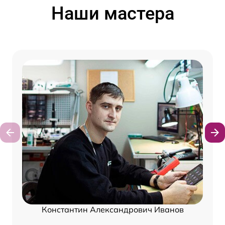
Наши мастера
Константин Александрович Иванов