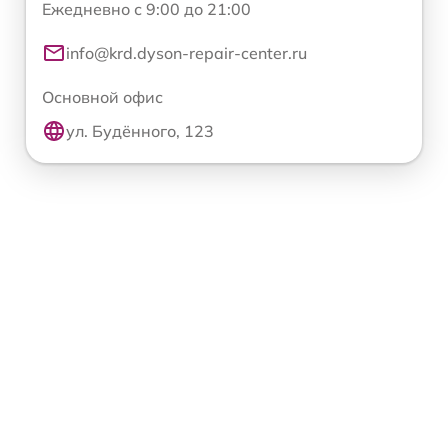
Ежедневно с 9:00 до 21:00
info@krd.dyson-repair-center.ru
Основной офис
ул. Будённого, 123