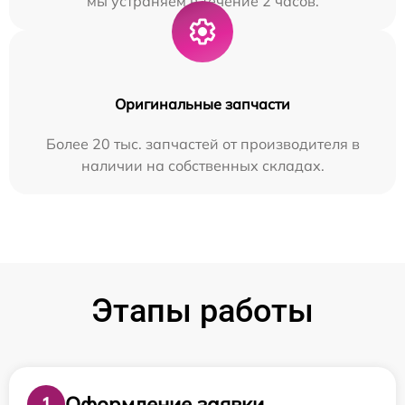
мы устраняем в течение 2 часов.
Оригинальные запчасти
Более 20 тыс. запчастей от производителя в
наличии на собственных складах.
Этапы работы
Оформление заявки
1