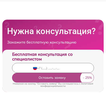
Нужна консультация?
Закажите бесплатную консультацию
Бесплатная консультация со
специалистом
Оставить заявку
Нажимая на кнопку "Оставить заявку" Вы соглашаетесь c
политикой
конфиденциальности