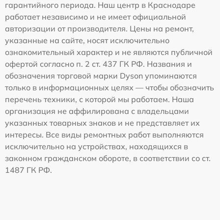
гарантийного периода. Наш центр в Краснодаре
работает независимо и не имеет официальной
авторизации от производителя. Цены на ремонт,
указанные на сайте, носят исключительно
ознакомительный характер и не являются публичной
офертой согласно п. 2 ст. 437 ГК РФ. Названия и
обозначения торговой марки Dyson упоминаются
только в информационных целях — чтобы обозначить
перечень техники, с которой мы работаем. Наша
организация не аффилирована с владельцами
указанных товарных знаков и не представляет их
интересы. Все виды ремонтных работ выполняются
исключительно на устройствах, находящихся в
законном гражданском обороте, в соответствии со ст.
1487 ГК РФ.