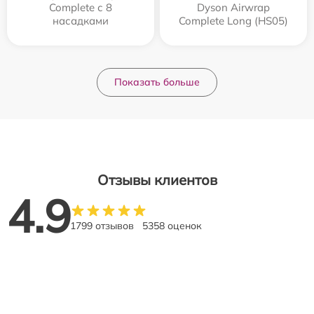
Complete с 8
Dyson Airwrap
насадками
Complete Long (HS05)
Показать больше
Отзывы клиентов
4.9
1799 отзывов
5358 оценок