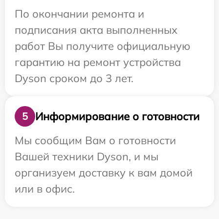
По окончании ремонта и
подписания акта выполненных
работ Вы получите официальную
гарантию на ремонт устройства
Dyson сроком до 3 лет.
Информирование о готовности
5
Мы сообщим Вам о готовности
Вашей техники Dyson, и мы
организуем доставку к вам домой
или в офис.