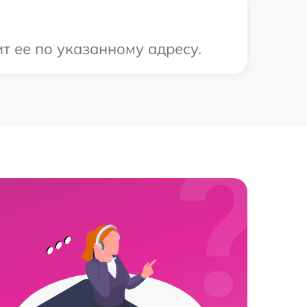
т ее по указанному адресу.