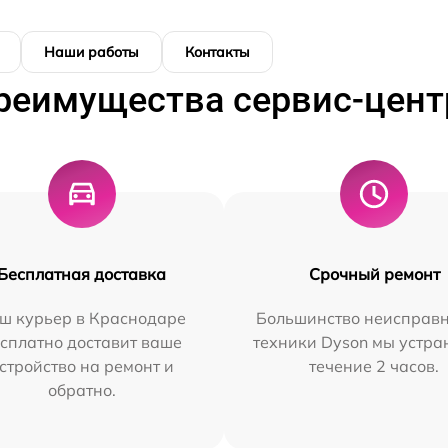
Наши работы
Контакты
реимущества сервис-цент
Бесплатная доставка
Срочный ремонт
ш курьер в Краснодаре
Большинство неисправн
сплатно доставит ваше
техники Dyson мы устра
стройство на ремонт и
течение 2 часов.
обратно.