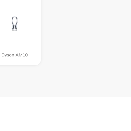
Dyson AM10