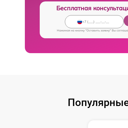
Бесплатная консультац
Нажимая на кнопку "Оставить заявку" Вы соглаш
Популярные