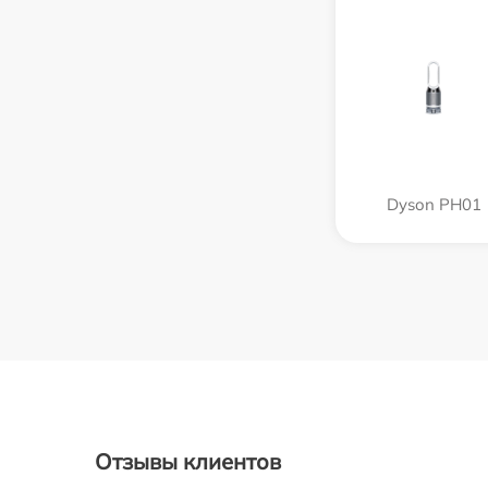
Dyson PH01
Отзывы клиентов