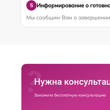
Информирование о готовно
5
Мы сообщим Вам о завершении р
Нужна консульта
Закажите бесплатную консультацию