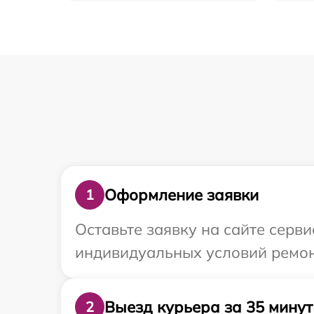
Оформление заявки
1
Оставьте заявку на сайте серв
индивидуальных условий ремон
Выезд курьера за 35 минут
2