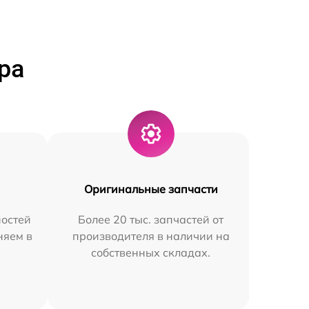
ра
Оригинальные запчасти
остей
Более 20 тыс. запчастей от
няем в
производителя в наличии на
собственных складах.