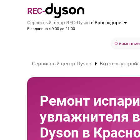
REC-
Сервисный центр REC-Dyson
в Краснодаре
Ежедневно с 9:00 до 21:00
О компании
Сервисный центр Dyson
Каталог устройс
Ремонт испари
увлажнителя в
Dyson в Красн