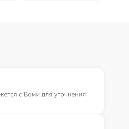
яжется с Вами для уточнения