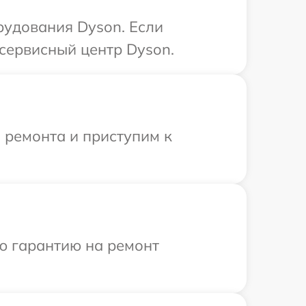
рудования Dyson. Если
сервисный центр Dyson.
 ремонта и приступим к
ю гарантию на ремонт