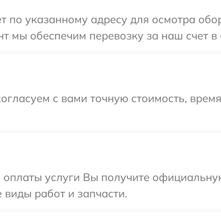
т по указанному адресу для осмотра обо
т мы обеспечим перевозку за наш счет в 
огласуем с вами точную стоимость, время
и оплаты услуги Вы получите официальну
 виды работ и запчасти.