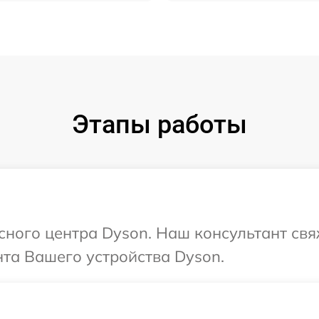
Этапы работы
исного центра Dyson. Наш консультант св
та Вашего устройства Dyson.