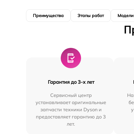
Преимущества
Этапы работ
Модели
П
Гарантия до 3-х лет
Сервисный центр
На
устанавливает оригинальные
бе
запчасти техники Dyson и
у
предоставляет гарантию до 3
лет.