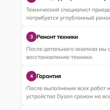
Технический специалист приеде
потребуется углубленный ремон
Ремонт техники
3
После детального анализа мы с
восстановлению техники.
Гарантия
4
После выполнения всех работ 
устройства Dyson сроком на все