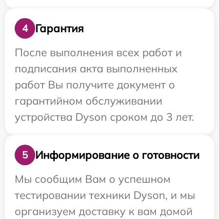
Гарантия
4
После выполнения всех работ и
подписания акта выполненных
работ Вы получите документ о
гарантийном обслуживании
устройства Dyson сроком до 3 лет.
Информирование о готовности
5
Мы сообщим Вам о успешном
тестировании техники Dyson, и мы
организуем доставку к вам домой