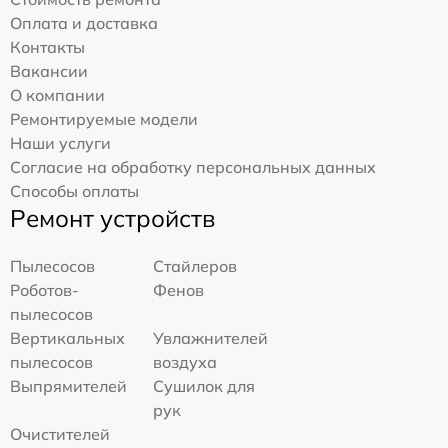
Оплата и доставка
Контакты
Вакансии
О компании
Ремонтируемые модели
Наши услуги
Согласие на обработку персональных данных
Способы оплаты
Ремонт устройств
Пылесосов
Стайлеров
Роботов-
Фенов
пылесосов
Вертикальных
Увлажнителей
пылесосов
воздуха
Выпрямителей
Сушилок для
рук
Очистителей