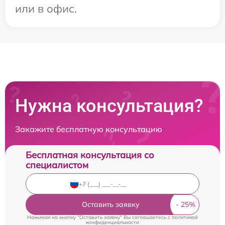
или в офис.
Нужна консультация?
Закажите бесплатную консультацию
Бесплатная консультация со
специалистом
Оставить заявку
Нажимая на кнопку "Оставить заявку" Вы соглашаетесь c
политикой
конфиденциальности