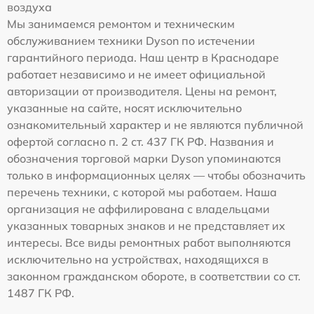
воздуха
Мы занимаемся ремонтом и техническим
обслуживанием техники Dyson по истечении
гарантийного периода. Наш центр в Краснодаре
работает независимо и не имеет официальной
авторизации от производителя. Цены на ремонт,
указанные на сайте, носят исключительно
ознакомительный характер и не являются публичной
офертой согласно п. 2 ст. 437 ГК РФ. Названия и
обозначения торговой марки Dyson упоминаются
только в информационных целях — чтобы обозначить
перечень техники, с которой мы работаем. Наша
организация не аффилирована с владельцами
указанных товарных знаков и не представляет их
интересы. Все виды ремонтных работ выполняются
исключительно на устройствах, находящихся в
законном гражданском обороте, в соответствии со ст.
1487 ГК РФ.