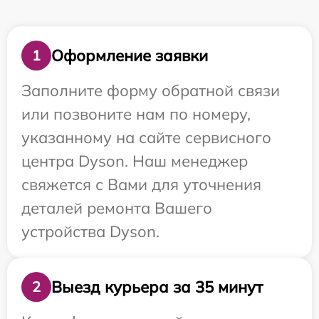
Оформление заявки
1
Заполните форму обратной связи
или позвоните нам по номеру,
указанному на сайте сервисного
центра Dyson. Наш менеджер
свяжется с Вами для уточнения
деталей ремонта Вашего
устройства Dyson.
Выезд курьера за 35 минут
2