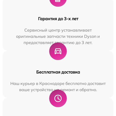
Гарантия до 3-х лет
Сервисный центр устанавливает
оригинальные запчасти техники Dyson и
предоставляет гарантию до 3 лет.
Бесплатная доставка
Наш курьер в Краснодаре бесплатно доставит
ваше устройство на ремонт и обратно.