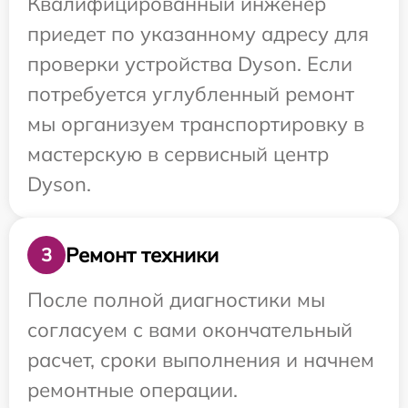
Квалифицированный инженер
приедет по указанному адресу для
проверки устройства Dyson. Если
потребуется углубленный ремонт
мы организуем транспортировку в
мастерскую в сервисный центр
Dyson.
Ремонт техники
3
После полной диагностики мы
согласуем с вами окончательный
расчет, сроки выполнения и начнем
ремонтные операции.