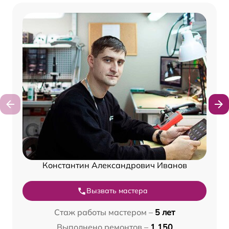
Константин Александрович Иванов
Вызвать мастера
Стаж работы мастером –
5 лет
Выполнено ремонтов –
1 150