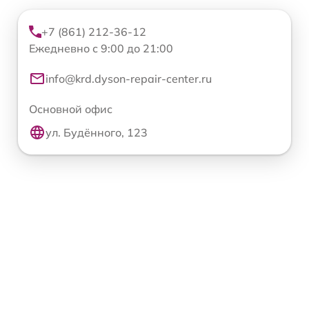
+7 (861) 212-36-12
Ежедневно с 9:00 до 21:00
info@krd.dyson-repair-center.ru
Основной офис
ул. Будённого, 123