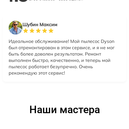
Шубин Максим
Идеальное обслуживание! Мой пылесос Dyson
был отремонтирован в этом сервисе, и я не мог
быть более доволен результатом. Ремонт
выполнен быстро, качественно, и теперь мой
пылесос работает безупречно. Очень
рекомендую этот сервис!
Наши мастера