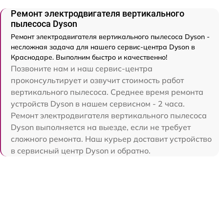
Ремонт электродвигателя вертикального
пылесоса Dyson
Ремонт электродвигателя вертикального пылесоса Dyson -
несложная задача для нашего сервис-центра Dyson в
Краснодаре. Выполним быстро и качественно!
Позвоните нам и наш сервис-центра
проконсультирует и озвучит стоимость работ
вертикального пылесоса. Среднее время ремонта
устройств Dyson в нашем сервисном - 2 часа.
Ремонт электродвигателя вертикального пылесоса
Dyson выполняется на выезде, если не требует
сложного ремонта. Наш курьер доставит устройство
в сервисный центр Dyson и обратно.