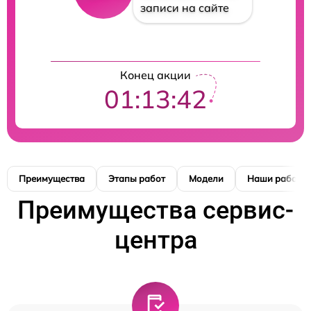
записи на сайте
Конец акции
01:13:41
Преимущества
Этапы работ
Модели
Наши работы
Преимущества сервис-
центра