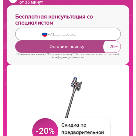
от 35 минут
Бесплатная консультация со
специалистом
Оставить заявку
Нажимая на кнопку "Оставить заявку" Вы соглашаетесь c
политикой
конфиденциальности
Скидка по
-20%
предварительной