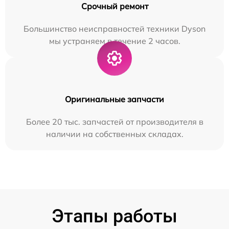
Срочный ремонт
Большинство неисправностей техники Dyson
мы устраняем в течение 2 часов.
Оригинальные запчасти
Более 20 тыс. запчастей от производителя в
наличии на собственных складах.
Этапы работы