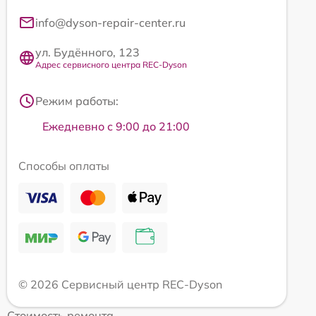
info@dyson-repair-center.ru
ул. Будённого, 123
Адрес сервисного центра REC-Dyson
Режим работы:
Ежедневно с 9:00 до 21:00
Способы оплаты
© 2026 Сервисный центр REC-Dyson
Стоимость ремонта