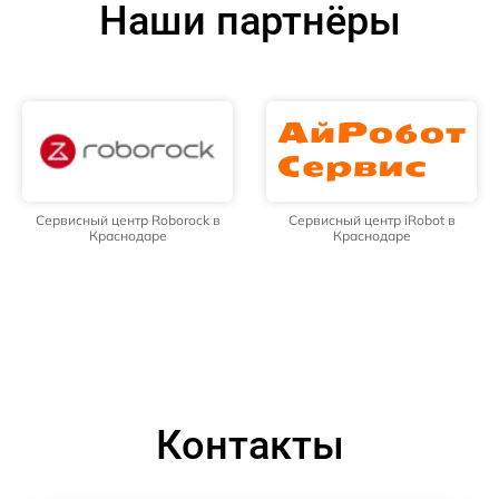
Наши партнёры
Сервисный центр Roborock в
Сервисный центр iRobot в
Краснодаре
Краснодаре
Контакты