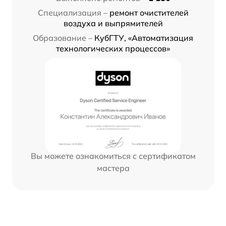
Специализация –
ремонт очистителей
воздуха и выпрямителей
Образование –
КубГТУ, «Автоматизация
технологических процессов»
Вы можете ознакомиться с сертификатом
мастера