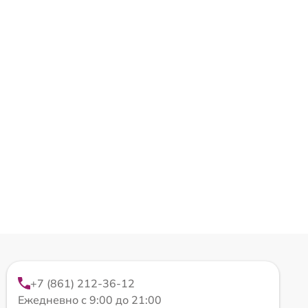
+7 (861) 212-36-12
Ежедневно с 9:00 до 21:00